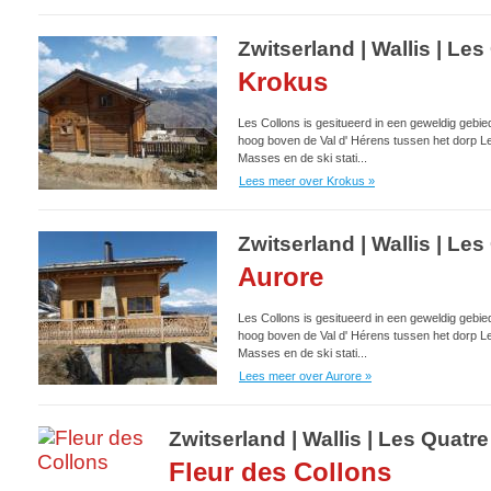
Zwitserland | Wallis | L
Krokus
Les Collons is gesitueerd in een geweldig gebie
hoog boven de Val d' Hérens tussen het dorp L
Masses en de ski stati...
Lees meer over Krokus »
Zwitserland | Wallis | L
Aurore
Les Collons is gesitueerd in een geweldig gebie
hoog boven de Val d' Hérens tussen het dorp L
Masses en de ski stati...
Lees meer over Aurore »
Zwitserland | Wallis | Les Quat
Fleur des Collons